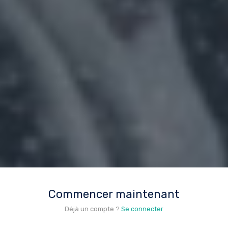
Commencer maintenant
Déjà un compte ?
Se connecter