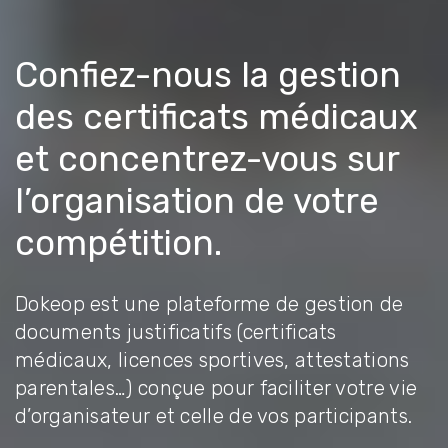
Confiez-nous la gestion
des certificats médicaux
et concentrez-vous sur
l’organisation de votre
compétition.
Dokeop est une plateforme de gestion de
documents justificatifs (certificats
médicaux, licences sportives, attestations
parentales…) conçue pour faciliter votre vie
d’organisateur et celle de vos participants.