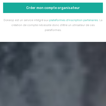
Créer mon compte organisateur
Dokeop est un service intégré aux
plateformes d'inscription partenaires
. La
création de compte nécessite donc d'être un utilisateur de ces
plateformes.