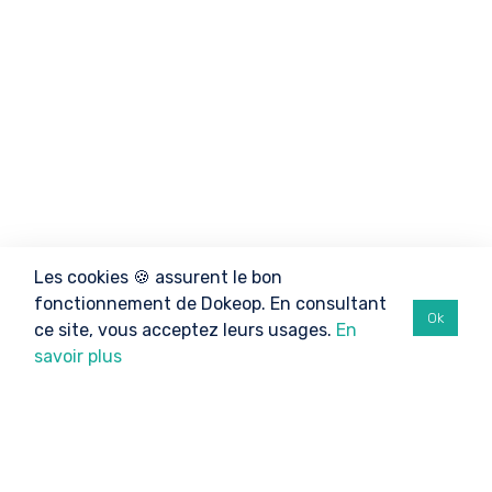
Les cookies 🍪 assurent le bon
fonctionnement de Dokeop. En consultant
Ok
ce site, vous acceptez leurs usages.
En
savoir plus
©2026 Dokeop