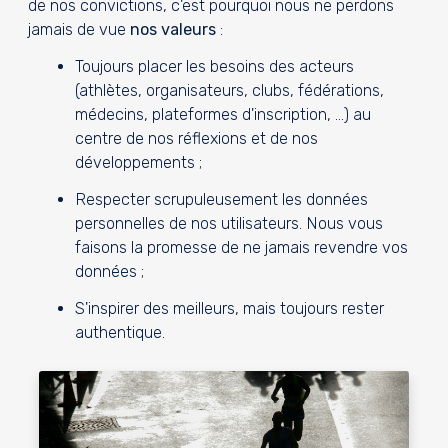
de nos convictions, c'est pourquoi nous ne perdons
jamais de vue
nos valeurs
:
Toujours placer les besoins des acteurs
(athlètes, organisateurs, clubs, fédérations,
médecins, plateformes d'inscription, ...) au
centre de nos réflexions et de nos
développements ;
Respecter scrupuleusement les données
personnelles de nos utilisateurs. Nous vous
faisons la promesse de ne jamais revendre vos
données ;
S'inspirer des meilleurs, mais toujours rester
authentique.