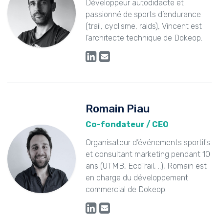
Développeur autodidacte et
passionné de sports d’endurance
(trail, cyclisme, raids), Vincent est
l’architecte technique de Dokeop.
Romain Piau
Co-fondateur / CEO
Organisateur d’événements sportifs
et consultant marketing pendant 10
ans (UTMB, EcoTrail, ..), Romain est
en charge du développement
commercial de Dokeop.