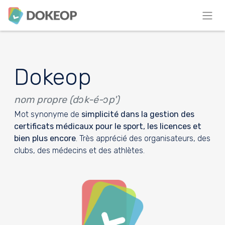
Dokeop
nom propre (dɔk-é-ɔp')
Mot synonyme de
simplicité dans la gestion des
certificats médicaux pour le sport, les licences et
bien plus encore
. Très apprécié des organisateurs, des
clubs, des médecins et des athlètes.