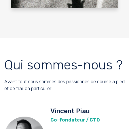
Qui sommes-nous ?
Avant tout nous sommes des passionnés de course à pied
et de trail en particulier.
Vincent Piau
Co-fondateur / CTO