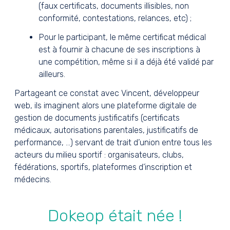
(faux certificats, documents illisibles, non
conformité, contestations, relances, etc) ;
Pour le participant, le même certificat médical
est à fournir à chacune de ses inscriptions à
une compétition, même si il a déjà été validé par
ailleurs.
Partageant ce constat avec Vincent, développeur
web, ils imaginent alors une plateforme digitale de
gestion de documents justificatifs (certificats
médicaux, autorisations parentales, justificatifs de
performance, ...) servant de trait d’union entre tous les
acteurs du milieu sportif : organisateurs, clubs,
fédérations, sportifs, plateformes d’inscription et
médecins.
Dokeop était née !