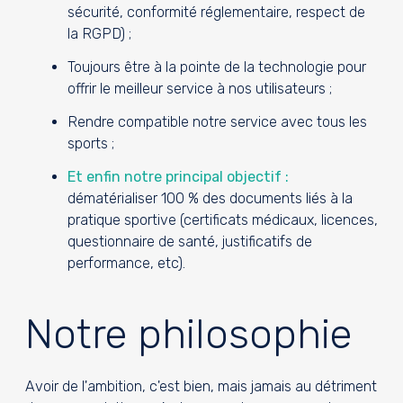
sécurité, conformité réglementaire, respect de
la RGPD) ;
Toujours être à la pointe de la technologie pour
offrir le meilleur service à nos utilisateurs ;
Rendre compatible notre service avec tous les
sports ;
Et enfin notre principal objectif :
dématérialiser 100 % des documents liés à la
pratique sportive (certificats médicaux, licences,
questionnaire de santé, justificatifs de
performance, etc).
Notre philosophie
Avoir de l'ambition, c'est bien, mais jamais au détriment