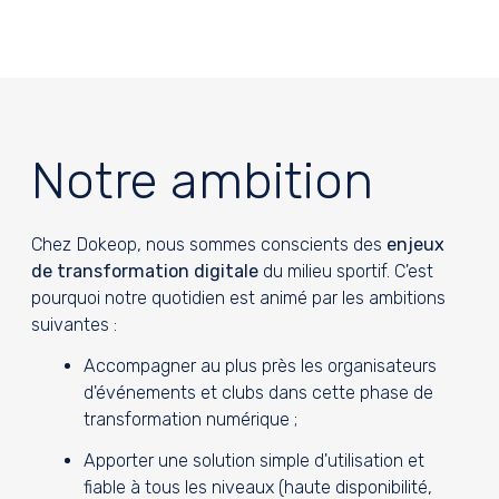
Notre ambition
Chez Dokeop, nous sommes conscients des
enjeux
de transformation digitale
du milieu sportif. C'est
pourquoi notre quotidien est animé par les ambitions
suivantes :
Accompagner au plus près les organisateurs
d'événements et clubs dans cette phase de
transformation numérique ;
Apporter une solution simple d'utilisation et
fiable à tous les niveaux (haute disponibilité,