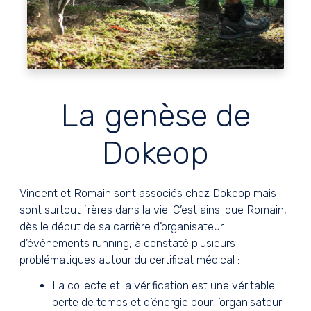
La genèse de
Dokeop
Vincent et Romain sont associés chez Dokeop mais
sont surtout frères dans la vie. C’est ainsi que Romain,
dès le début de sa carrière d’organisateur
d’événements running, a constaté plusieurs
problématiques autour du certificat médical :
La collecte et la vérification est une véritable
perte de temps et d’énergie pour l’organisateur