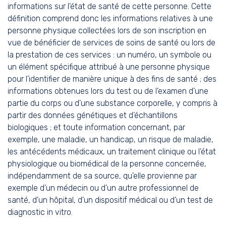
informations sur l’état de santé de cette personne. Cette
définition comprend donc les informations relatives à une
personne physique collectées lors de son inscription en
vue de bénéficier de services de soins de santé ou lors de
la prestation de ces services : un numéro, un symbole ou
un élément spécifique attribué à une personne physique
pour l’identifier de manière unique à des fins de santé ; des
informations obtenues lors du test ou de l’examen d’une
partie du corps ou d’une substance corporelle, y compris à
partir des données génétiques et d’échantillons
biologiques ; et toute information concernant, par
exemple, une maladie, un handicap, un risque de maladie,
les antécédents médicaux, un traitement clinique ou l’état
physiologique ou biomédical de la personne concernée,
indépendamment de sa source, qu’elle provienne par
exemple d’un médecin ou d’un autre professionnel de
santé, d’un hôpital, d’un dispositif médical ou d’un test de
diagnostic in vitro.