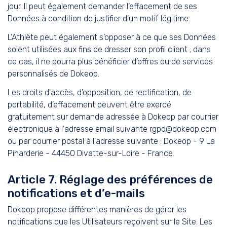
jour. Il peut également demander l’effacement de ses
Données à condition de justifier d’un motif légitime.
L’Athlète peut également s’opposer à ce que ses Données
soient utilisées aux fins de dresser son profil client ; dans
ce cas, il ne pourra plus bénéficier d’offres ou de services
personnalisés de Dokeop.
Les droits d'accès, d’opposition, de rectification, de
portabilité, d’effacement peuvent être exercé
gratuitement sur demande adressée à Dokeop par courrier
électronique à l'adresse email suivante rgpd@dokeop.com
ou par courrier postal à l'adresse suivante : Dokeop - 9 La
Pinarderie - 44450 Divatte-sur-Loire - France.
Article 7. Réglage des préférences de
notifications et d’e-mails
Dokeop propose différentes manières de gérer les
notifications que les Utilisateurs reçoivent sur le Site. Les