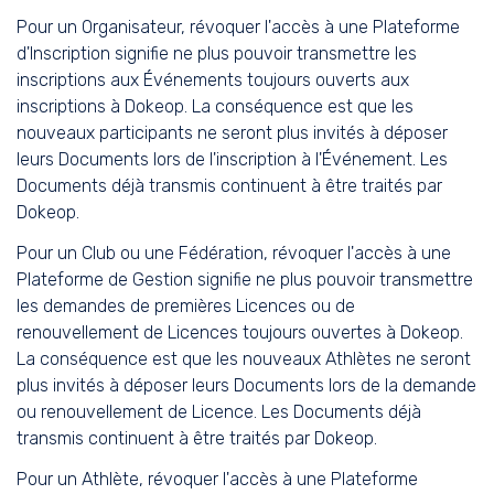
Pour un Organisateur, révoquer l'accès à une Plateforme
d'Inscription signifie ne plus pouvoir transmettre les
inscriptions aux Événements toujours ouverts aux
inscriptions à Dokeop. La conséquence est que les
nouveaux participants ne seront plus invités à déposer
leurs Documents lors de l'inscription à l'Événement. Les
Documents déjà transmis continuent à être traités par
Dokeop.
Pour un Club ou une Fédération, révoquer l'accès à une
Plateforme de Gestion signifie ne plus pouvoir transmettre
les demandes de premières Licences ou de
renouvellement de Licences toujours ouvertes à Dokeop.
La conséquence est que les nouveaux Athlètes ne seront
plus invités à déposer leurs Documents lors de la demande
ou renouvellement de Licence. Les Documents déjà
transmis continuent à être traités par Dokeop.
Pour un Athlète, révoquer l'accès à une Plateforme