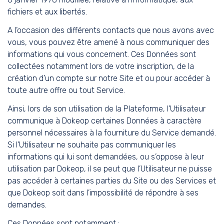
fichiers et aux libertés.
A l’occasion des différents contacts que nous avons avec
vous, vous pouvez être amené à nous communiquer des
informations qui vous concernent. Ces Données sont
collectées notamment lors de votre inscription, de la
création d’un compte sur notre Site et ou pour accéder à
toute autre offre ou tout Service.
Ainsi, lors de son utilisation de la Plateforme, l’Utilisateur
communique à Dokeop certaines Données à caractère
personnel nécessaires à la fourniture du Service demandé.
Si l’Utilisateur ne souhaite pas communiquer les
informations qui lui sont demandées, ou s’oppose à leur
utilisation par Dokeop, il se peut que l’Utilisateur ne puisse
pas accéder à certaines parties du Site ou des Services et
que Dokeop soit dans l’impossibilité de répondre à ses
demandes.
Ces Données sont notamment :