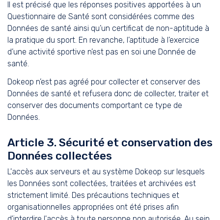
Il est précisé que les réponses positives apportées à un
Questionnaire de Santé sont considérées comme des
Données de santé ainsi qu’un certificat de non-aptitude à
la pratique du sport. En revanche, l’aptitude à l’exercice
d’une activité sportive n’est pas en soi une Donnée de
santé.
Dokeop n’est pas agréé pour collecter et conserver des
Données de santé et refusera donc de collecter, traiter et
conserver des documents comportant ce type de
Données.
Article 3. Sécurité et conservation des
Données collectées
L'accès aux serveurs et au système Dokeop sur lesquels
les Données sont collectées, traitées et archivées est
strictement limité. Des précautions techniques et
organisationnelles appropriées ont été prises afin
d'interdire l'accès à toute personne non autorisée. Au sein