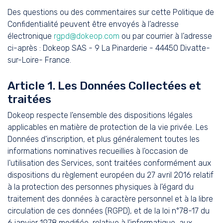
Des questions ou des commentaires sur cette Politique de
Confidentialité peuvent être envoyés à l’adresse
électronique
rgpd@dokeop.com
ou par courrier à l’adresse
ci-après : Dokeop SAS - 9 La Pinarderie - 44450 Divatte-
sur-Loire- France.
Article 1. Les Données Collectées et
traitées
Dokeop respecte l'ensemble des dispositions légales
applicables en matière de protection de la vie privée. Les
Données d'inscription, et plus généralement toutes les
informations nominatives recueillies à l'occasion de
l'utilisation des Services, sont traitées conformément aux
dispositions du règlement européen du 27 avril 2016 relatif
à la protection des personnes physiques à l'égard du
traitement des données à caractère personnel et à la libre
circulation de ces données (RGPD), et de la loi n°78-17 du
6 janvier 1978 modifiée, relative à l'informatique, aux