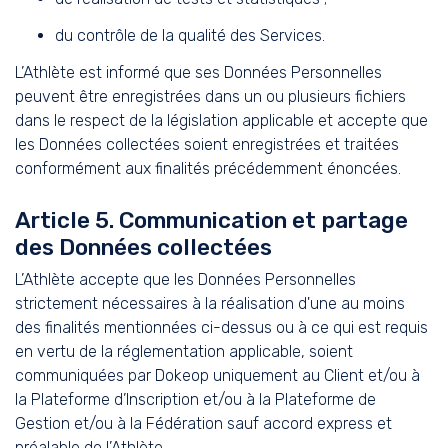
du contrôle de la qualité des Services.
L’Athlète est informé que ses Données Personnelles
peuvent être enregistrées dans un ou plusieurs fichiers
dans le respect de la législation applicable et accepte que
les Données collectées soient enregistrées et traitées
conformément aux finalités précédemment énoncées.
Article 5. Communication et partage
des Données collectées
L’Athlète accepte que les Données Personnelles
strictement nécessaires à la réalisation d'une au moins
des finalités mentionnées ci-dessus ou à ce qui est requis
en vertu de la réglementation applicable, soient
communiquées par Dokeop uniquement au Client et/ou à
la Plateforme d’Inscription et/ou à la Plateforme de
Gestion et/ou à la Fédération sauf accord express et
préalable de l’Athlète.