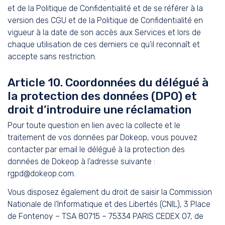
et de la Politique de Confidentialité et de se référer à la
version des CGU et de la Politique de Confidentialité en
vigueur à la date de son accès aux Services et lors de
chaque utilisation de ces derniers ce qu’il reconnaît et
accepte sans restriction.
Article 10. Coordonnées du délégué à
la protection des données (DPO) et
droit d’introduire une réclamation
Pour toute question en lien avec la collecte et le
traitement de vos données par Dokeop, vous pouvez
contacter par email le délégué à la protection des
données de Dokeop à l’adresse suivante :
rgpd@dokeop.com.
Vous disposez également du droit de saisir la Commission
Nationale de l’Informatique et des Libertés (CNIL), 3 Place
de Fontenoy – TSA 80715 – 75334 PARIS CEDEX 07, de