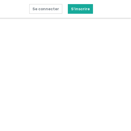
Se connecter
S'inscrire