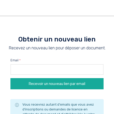
Obtenir un nouveau lien
Recevez un nouveau lien pour déposer un document.
Email
Vous recevrez autant d'emails que vous avez
d'inscriptions ou demandes de licence en