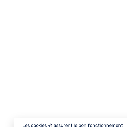
Les cookies 🍪 assurent le bon fonctionnement