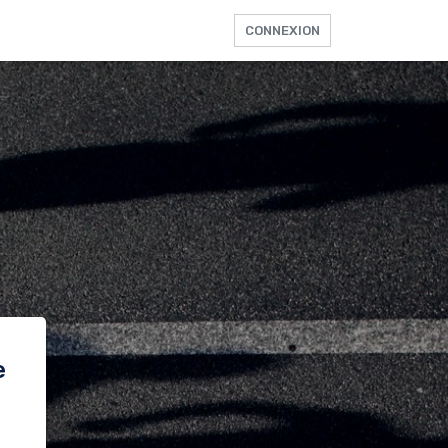
CONNEXION
e