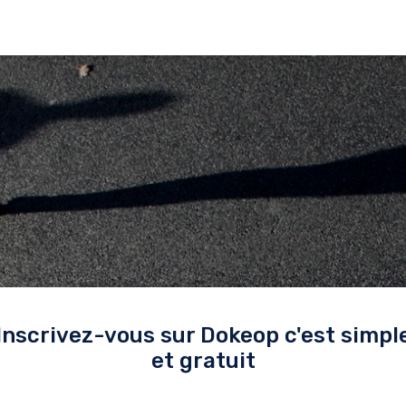
Inscrivez-vous sur Dokeop c'est simpl
et gratuit